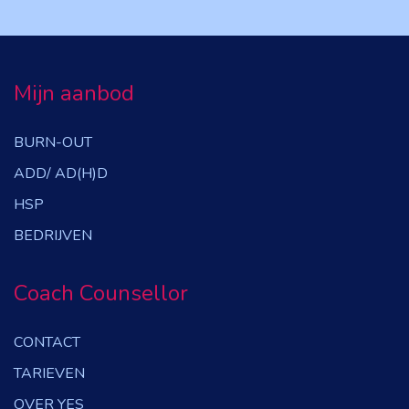
Mijn aanbod
BURN-OUT
ADD/ AD(H)D
HSP
BEDRIJVEN
Coach Counsellor
CONTACT
TARIEVEN
OVER YES