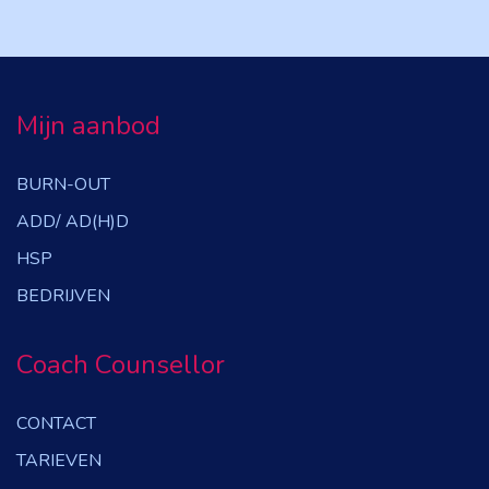
Mijn aanbod
BURN-OUT
ADD/ AD(H)D
HSP
BEDRIJVEN
Coach Counsellor
CONTACT
TARIEVEN