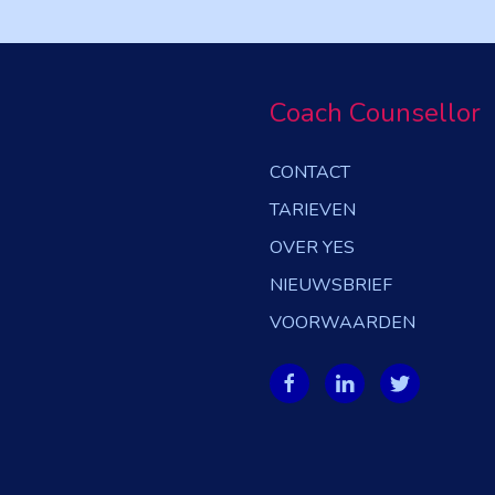
Coach Counsellor
CONTACT
TARIEVEN
OVER YES
NIEUWSBRIEF
VOORWAARDEN