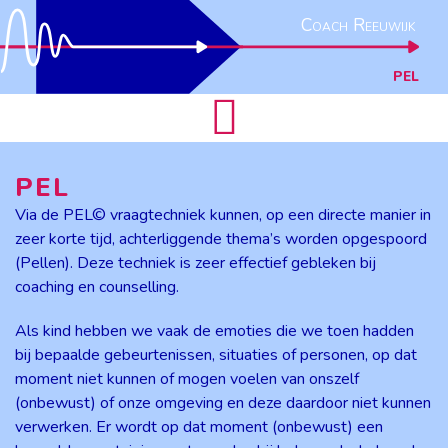
Coach Reeuwijk
PEL
PEL
Via de PEL© vraagtechniek kunnen, op een directe manier in
zeer korte tijd, achterliggende thema’s worden opgespoord
(Pellen). Deze techniek is zeer effectief gebleken bij
coaching en counselling.
Als kind hebben we vaak de emoties die we toen hadden
bij bepaalde gebeurtenissen, situaties of personen, op dat
moment niet kunnen of mogen voelen van onszelf
(onbewust) of onze omgeving en deze daardoor niet kunnen
verwerken. Er wordt op dat moment (onbewust) een