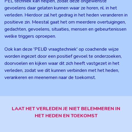
PEL techniek kan helpen, zodat deze ongewenste
gevoelens daar gelaten kunnen waar ze horen, nl. in het
verleden. Hierdoor zal het gedrag in het heden veranderen in
positieve zin. Meestal gaat het om meerdere overtuigingen,
gedachten, gevoelens, situaties, mensen en gebeurtenissen
welke triggers oproepen.
Ook kan deze 'PEL© vraagtechniek' op coachende wijze
worden ingezet door een positief gevoel te onderzoeken,
doorvoelen en kijken waar dit zich heeft vastgezet in het
verleden, zodat we dit kunnen verbinden met het heden,
verankeren en meenemen naar de toekomst.
LAAT HET VERLEDEN JE NIET BELEMMEREN IN
HET HEDEN EN TOEKOMST